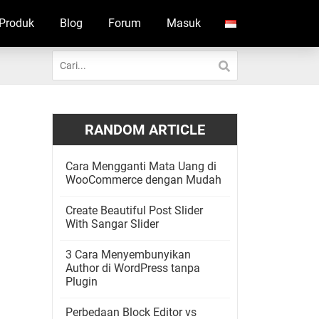
Produk
Blog
Forum
Masuk
RANDOM ARTICLE
Cara Mengganti Mata Uang di
WooCommerce dengan Mudah
Create Beautiful Post Slider
With Sangar Slider
3 Cara Menyembunyikan
Author di WordPress tanpa
Plugin
Perbedaan Block Editor vs