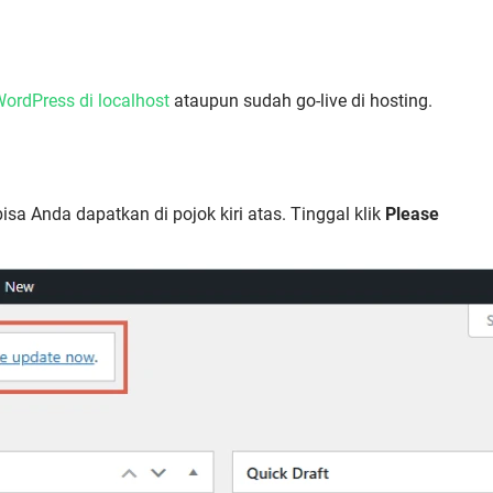
 WordPress di localhost
ataupun sudah go-live di hosting.
sa Anda dapatkan di pojok kiri atas. Tinggal klik
Please