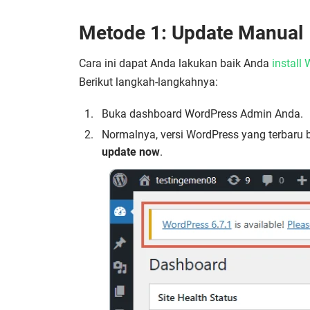
Metode 1: Update Manual
Cara ini dapat Anda lakukan baik Anda
install
Berikut langkah-langkahnya:
Buka dashboard WordPress Admin Anda.
Normalnya, versi WordPress yang terbaru bi
update now
.