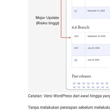
Catatan: Versi WordPress dari awal hingga ya
Tanpa melakukan persiapan sebelum melakuka