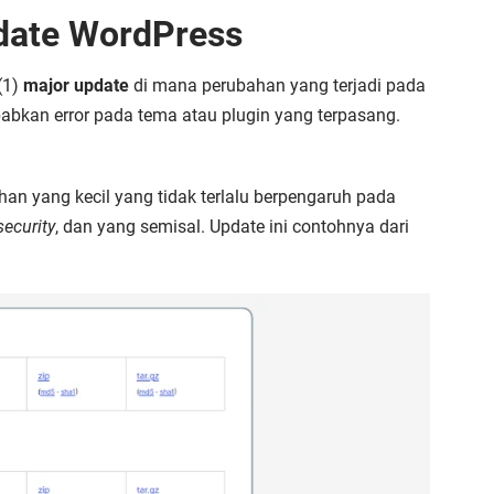
date WordPress
(1)
major update
di mana perubahan yang terjadi pada
abkan error pada tema atau plugin yang terpasang.
an yang kecil yang tidak terlalu berpengaruh pada
security
, dan yang semisal. Update ini contohnya dari