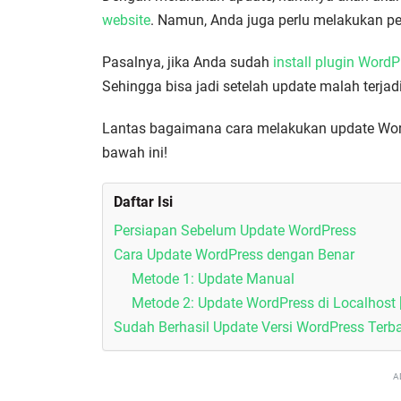
website
. Namun, Anda juga perlu melakukan p
Pasalnya, jika Anda sudah
install plugin WordP
Sehingga bisa jadi setelah update malah terjadi 
Lantas bagaimana cara melakukan update Word
bawah ini!
Daftar Isi
Persiapan Sebelum Update WordPress
Cara Update WordPress dengan Benar
Metode 1: Update Manual
Metode 2: Update WordPress di Localhost
Sudah Berhasil Update Versi WordPress Terb
A