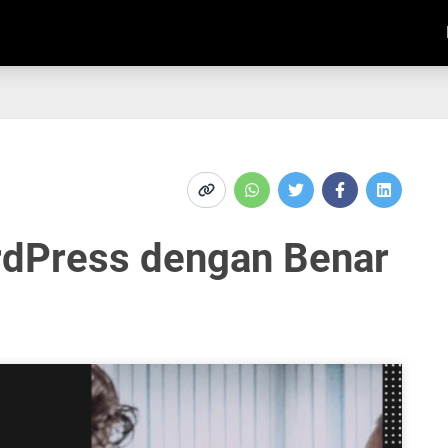
rdPress dengan Benar