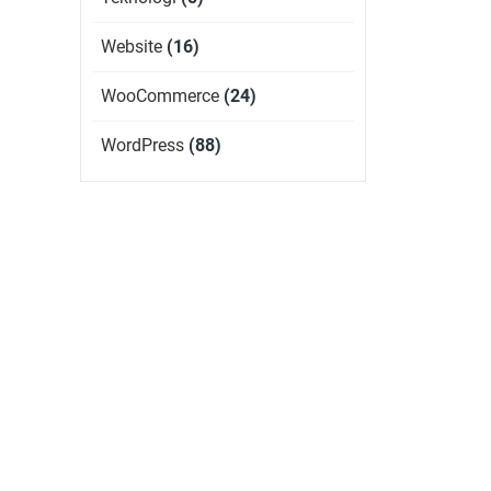
Website
(16)
WooCommerce
(24)
WordPress
(88)