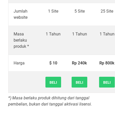
Jumlah
1 Site
5 Site
25 Site
website
Masa
1 Tahun
1 Tahun
1 Tahun
berlaku
produk *
Harga
$ 10
Rp 240k
Rp 800k
BELI
BELI
BELI
*) Masa berlaku produk dihitung dari tanggal
pembelian, bukan dari tanggal aktivasi lisensi.