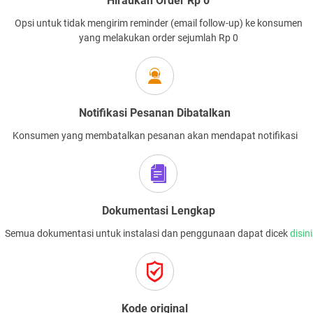
Hiraukan Order Rp 0
Opsi untuk tidak mengirim reminder (email follow-up) ke konsumen
yang melakukan order sejumlah Rp 0
Notifikasi Pesanan Dibatalkan
Konsumen yang membatalkan pesanan akan mendapat notifikasi
Dokumentasi Lengkap
Semua dokumentasi untuk instalasi dan penggunaan dapat dicek
disini
Kode original