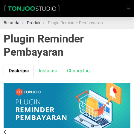
Beranda
Produk
Plugin Reminder Pembayaran
Plugin Reminder
Pembayaran
Deskripsi
Instalasi
Changelog