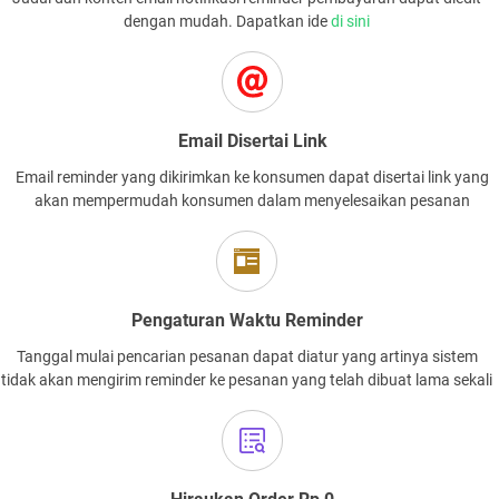
dengan mudah. Dapatkan ide
di sini
Email Disertai Link
Email reminder yang dikirimkan ke konsumen dapat disertai link yang
akan mempermudah konsumen dalam menyelesaikan pesanan
Pengaturan Waktu Reminder
Tanggal mulai pencarian pesanan dapat diatur yang artinya sistem
tidak akan mengirim reminder ke pesanan yang telah dibuat lama sekali