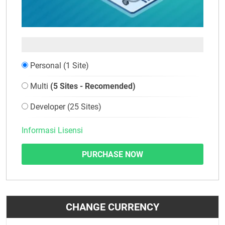
Personal (1 Site)
Multi
(5 Sites - Recomended)
Developer (25 Sites)
Informasi Lisensi
PURCHASE NOW
CHANGE CURRENCY