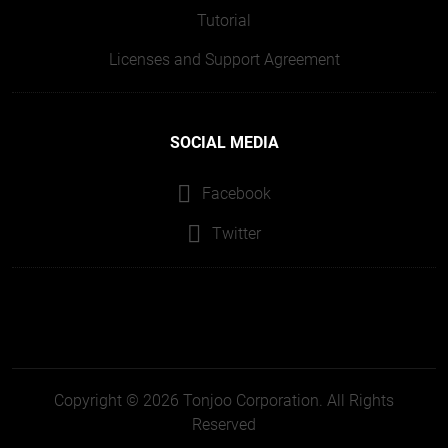
Tutorial
Licenses and Support Agreement
SOCIAL MEDIA
Facebook
Twitter
Copyright © 2026
Tonjoo Corporation
. All Rights
Reserved