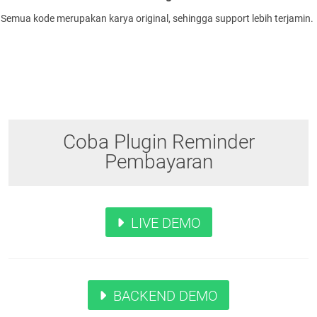
Semua kode merupakan karya original, sehingga support lebih terjamin.
Coba Plugin Reminder
Pembayaran
LIVE DEMO
BACKEND DEMO